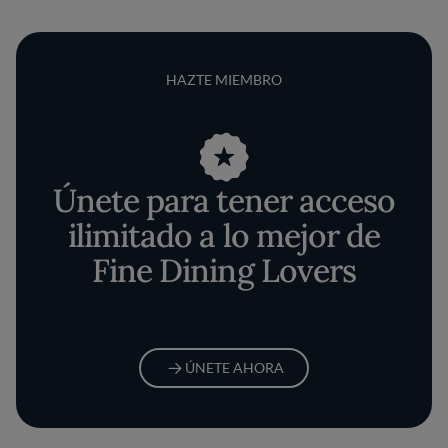
HAZTE MIEMBRO
Únete para tener acceso
ilimitado a lo mejor de
Fine Dining Lovers
ÚNETE AHORA