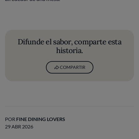
Difunde el sabor, comparte esta
historia.
COMPARTIR
POR
FINE DINING LOVERS
29 ABR 2026