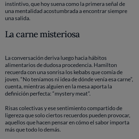
instintivo, que hoy suena como la primera señal de
una mentalidad acostumbrada a encontrar siempre
una salida.
La carne misteriosa
La conversación deriva luego hacia hábitos
alimentarios de dudosa procedencia. Hamilton
recuerda con una sonrisa los kebabs que comía de
joven. “No teníamos ni idea de dónde venía esa carne”,
cuenta, mientras alguien en la mesa aporta la
definición perfecta: “mystery meat”.
Risas colectivas y ese sentimiento compartido de
ligereza que solo ciertos recuerdos pueden provocar,
aquellos que hacen pensar en cómo el sabor importa
más que todo lo demás.