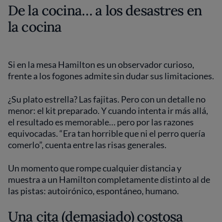
De la cocina… a los desastres en
la cocina
Si en la mesa Hamilton es un observador curioso,
frente a los fogones admite sin dudar sus limitaciones.
¿Su plato estrella? Las fajitas. Pero con un detalle no
menor: el kit preparado. Y cuando intenta ir más allá,
el resultado es memorable… pero por las razones
equivocadas. “Era tan horrible que ni el perro quería
comerlo”, cuenta entre las risas generales.
Un momento que rompe cualquier distancia y
muestra a un Hamilton completamente distinto al de
las pistas: autoirónico, espontáneo, humano.
Una cita (demasiado) costosa