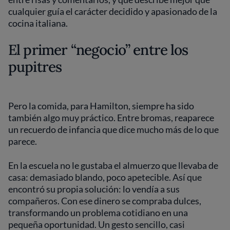
cualquier guía el carácter decidido y apasionado de la
cocina italiana.
El primer “negocio” entre los
pupitres
Pero la comida, para Hamilton, siempre ha sido
también algo muy práctico. Entre bromas, reaparece
un recuerdo de infancia que dice mucho más de lo que
parece.
En la escuela no le gustaba el almuerzo que llevaba de
casa: demasiado blando, poco apetecible. Así que
encontró su propia solución: lo vendía a sus
compañeros. Con ese dinero se compraba dulces,
transformando un problema cotidiano en una
pequeña oportunidad. Un gesto sencillo, casi