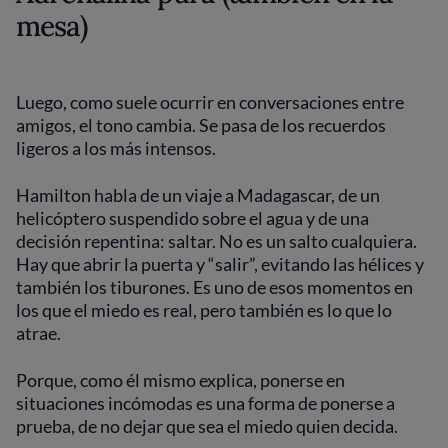
mesa)
Luego, como suele ocurrir en conversaciones entre
amigos, el tono cambia. Se pasa de los recuerdos
ligeros a los más intensos.
Hamilton habla de un viaje a Madagascar, de un
helicóptero suspendido sobre el agua y de una
decisión repentina: saltar. No es un salto cualquiera.
Hay que abrir la puerta y “salir”, evitando las hélices y
también los tiburones. Es uno de esos momentos en
los que el miedo es real, pero también es lo que lo
atrae.
Porque, como él mismo explica, ponerse en
situaciones incómodas es una forma de ponerse a
prueba, de no dejar que sea el miedo quien decida.