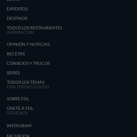
EXPERTOS
DESTINOS
TODOS LOS RESTAURANTES
INSPIRACIÓN
OPINIÓN Y NOTICIAS
RECETAS
CONSEJOS Y TRUCOS
SERIES
TODOS LOS TEMAS
FINE DINING LOVERS
SOBRE FDL
ÚNETE A FDL
SÍGUENOS
INSTAGRAM
FACEBOOK