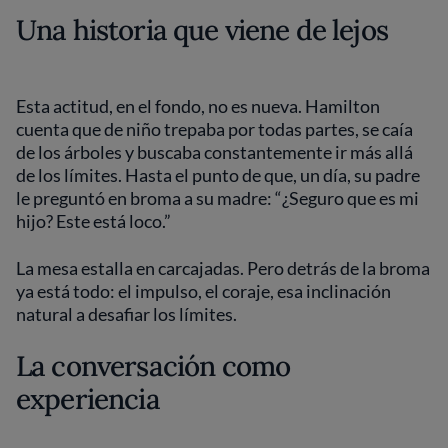
Una historia que viene de lejos
Esta actitud, en el fondo, no es nueva. Hamilton
cuenta que de niño trepaba por todas partes, se caía
de los árboles y buscaba constantemente ir más allá
de los límites. Hasta el punto de que, un día, su padre
le preguntó en broma a su madre: “¿Seguro que es mi
hijo? Este está loco.”
La mesa estalla en carcajadas. Pero detrás de la broma
ya está todo: el impulso, el coraje, esa inclinación
natural a desafiar los límites.
La conversación como
experiencia