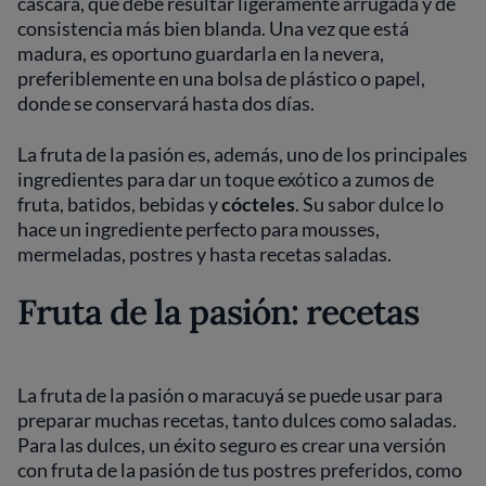
cáscara, que debe resultar ligeramente arrugada y de
consistencia más bien blanda. Una vez que está
madura, es oportuno guardarla en la nevera,
preferiblemente en una bolsa de plástico o papel,
donde se conservará hasta dos días.
La fruta de la pasión es, además, uno de los principales
ingredientes para dar un toque exótico a zumos de
fruta, batidos, bebidas y
cócteles
. Su sabor dulce lo
hace un ingrediente perfecto para mousses,
mermeladas, postres y hasta recetas saladas.
Fruta de la pasión: recetas
La fruta de la pasión o maracuyá se puede usar para
preparar muchas recetas, tanto dulces como saladas.
Para las dulces, un éxito seguro es crear una versión
con fruta de la pasión de tus postres preferidos, como