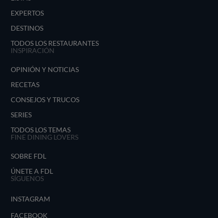
EXPERTOS
DESTINOS
TODOS LOS RESTAURANTES
INSPIRACIÓN
OPINIÓN Y NOTICIAS
RECETAS
CONSEJOS Y TRUCOS
SERIES
TODOS LOS TEMAS
FINE DINING LOVERS
SOBRE FDL
ÚNETE A FDL
SÍGUENOS
INSTAGRAM
FACEBOOK