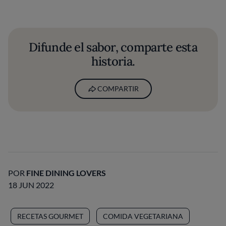
Difunde el sabor, comparte esta
historia.
COMPARTIR
POR
FINE DINING LOVERS
18 JUN 2022
RECETAS GOURMET
COMIDA VEGETARIANA