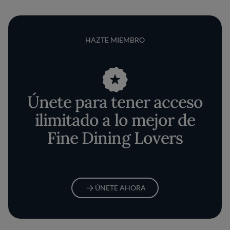
HAZTE MIEMBRO
Únete para tener acceso
ilimitado a lo mejor de
Fine Dining Lovers
ÚNETE AHORA