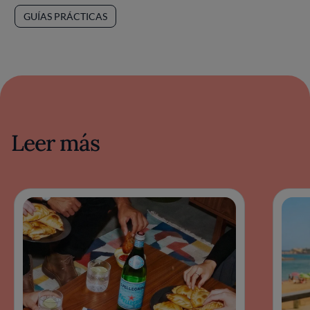
GUÍAS PRÁCTICAS
Leer más