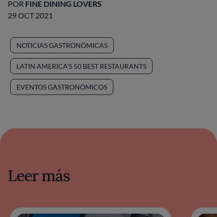
POR
FINE DINING LOVERS
29 OCT 2021
NOTICIAS GASTRONÓMICAS
LATIN AMERICA'S 50 BEST RESTAURANTS
EVENTOS GASTRONÓMICOS
Leer más