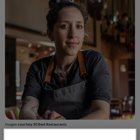
Imagen
courtesy 50 Best Restaurants