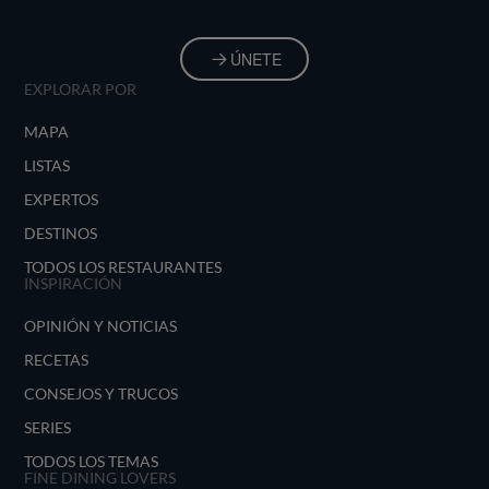
ÚNETE
EXPLORAR POR
MAPA
LISTAS
EXPERTOS
DESTINOS
TODOS LOS RESTAURANTES
INSPIRACIÓN
OPINIÓN Y NOTICIAS
RECETAS
CONSEJOS Y TRUCOS
SERIES
TODOS LOS TEMAS
FINE DINING LOVERS