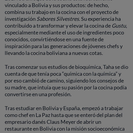
vinculado a Bolivia y sus productos: de hecho,
combina su trabajo en la cocina con el proyecto de
investigación
Sabores Silvestres
. Su experiencia ha
contribuido a transformar y elevar la cocina de
Gustu
,
especialmente mediante el uso de ingredientes poco
conocidos, convirtiéndose en una fuente de
inspiración para las generaciones de jóvenes chefs y
llevando la cocina boliviana a nuevas cotas.
Tras comenzar sus estudios de bioquímica, Taha se dio
cuenta de que tenía poca “química con la química” y
por eso cambió de camino, siguiendo los consejos de
su madre, que intuía que su pasión por la cocina podía
convertirse en una profesión.
Tras estudiar en Bolivia y España, empezó a trabajar
como chef en La Paz hasta que se enteró del plan del
empresario danés Claus Meyer de abrir un
restaurante en Bolivia con la misión socioeconómica