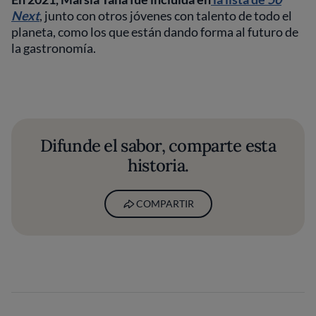
Next
, junto con otros jóvenes con talento de todo el
planeta, como los que están dando forma al futuro de
la gastronomía.
Difunde el sabor, comparte esta
historia.
COMPARTIR