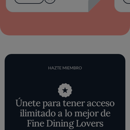
HAZTE MIEMBRO
Únete para tener acceso
ilimitado a lo mejor de
Fine Dining Lovers