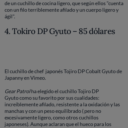
de un cuchillo de cocina ligero, que según ellos "cuenta
con un filo terriblemente afilado y un cuerpo ligero y
ágil".
4. Tokiro DP Gyuto – 85 dólares
El cuchillo de chef japonés Tojiro DP Cobalt Gyuto de
Japanny en Vimeo.
Gear Patrol
ha elegido el cuchillo Tojiro DP
Gyuto como su favorito por sus cualidades:
increíblemente afilado, resistente a la oxidación y las
manchas y con un peso equilibrado ( pero no
excesivamente ligero, como otros cuchillos
japoneses). Aunque aclaran que el hueco para los