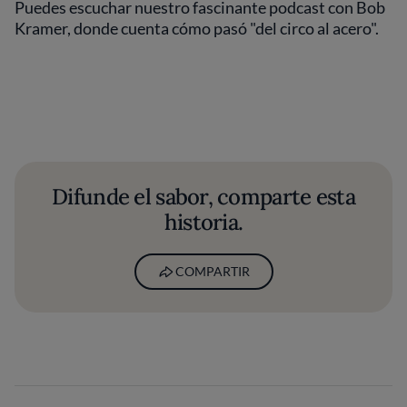
Puedes escuchar nuestro fascinante podcast con Bob
Kramer, donde cuenta cómo pasó "del circo al acero".
Difunde el sabor, comparte esta
historia.
COMPARTIR