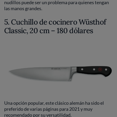
nudillos puede ser un problema para quienes tengan
las manos grandes.
5. Cuchillo de cocinero Wüsthof
Classic, 20 cm – 180 dólares
Una opción popular, este clásico alemán ha sido el
preferido de varias páginas para 2021 y muy
recomendado por su versatilidad.