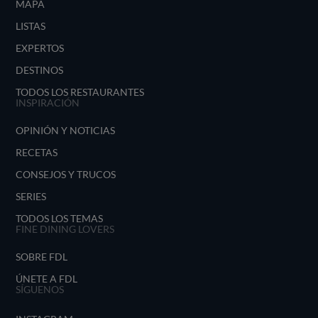
MAPA
LISTAS
EXPERTOS
DESTINOS
TODOS LOS RESTAURANTES
INSPIRACIÓN
OPINIÓN Y NOTICIAS
RECETAS
CONSEJOS Y TRUCOS
SERIES
TODOS LOS TEMAS
FINE DINING LOVERS
SOBRE FDL
ÚNETE A FDL
SÍGUENOS