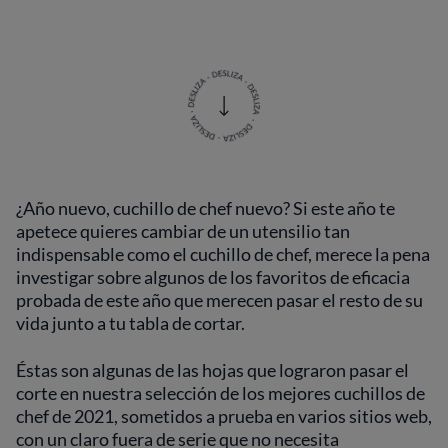
¿Año nuevo, cuchillo de chef nuevo? Si este año te
apetece quieres cambiar de un utensilio tan
indispensable como el cuchillo de chef, merece la pena
investigar sobre algunos de los favoritos de eficacia
probada de este año que merecen pasar el resto de su
vida junto a tu tabla de cortar.
Éstas son algunas de las hojas que lograron pasar el
corte en nuestra selección de los mejores cuchillos de
chef de 2021, sometidos a prueba en varios sitios web,
con un claro fuera de serie que no necesita