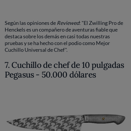
Según las opiniones de
Reviewed
: "El Zwilling Pro de
Henckels es un compañero de aventuras fiable que
destaca sobre los demás en casi todas nuestras
pruebas y se ha hecho con el podio como Mejor
Cuchillo Universal de Chef".
7. Cuchillo de chef de 10 pulgadas
Pegasus - 50.000 dólares