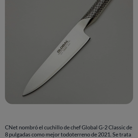
CNet nombró el cuchillo de chef Global G-2 Classic de
8 pulgadas como mejor todoterreno de 2021. Se trata