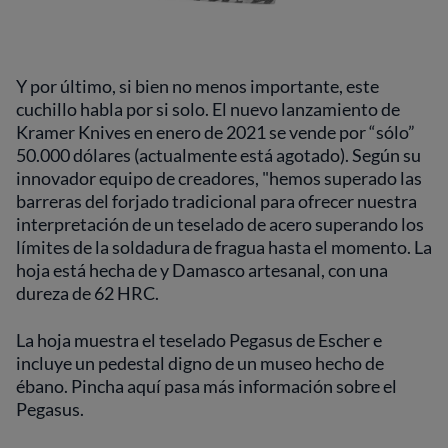
Y por último, si bien no menos importante, este
cuchillo habla por si solo. El nuevo lanzamiento de
Kramer Knives en enero de 2021 se vende por “sólo”
50.000 dólares (actualmente está agotado). Según su
innovador equipo de creadores, "hemos superado las
barreras del forjado tradicional para ofrecer nuestra
interpretación de un teselado de acero superando los
límites de la soldadura de fragua hasta el momento. La
hoja está hecha de y Damasco artesanal, con una
dureza de 62 HRC.
La hoja muestra el teselado Pegasus de Escher e
incluye un pedestal digno de un museo hecho de
ébano. Pincha aquí pasa más información sobre el
Pegasus.