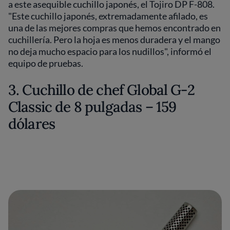
a este asequible cuchillo japonés, el Tojiro DP F-808.
"Este cuchillo japonés, extremadamente afilado, es
una de las mejores compras que hemos encontrado en
cuchillería. Pero la hoja es menos duradera y el mango
no deja mucho espacio para los nudillos", informó el
equipo de pruebas.
3. Cuchillo de chef Global G-2
Classic de 8 pulgadas – 159
dólares