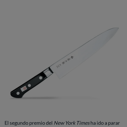
El segundo premio del
New York Times
ha ido a parar