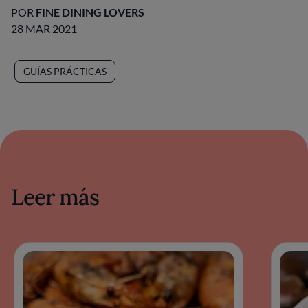
POR
FINE DINING LOVERS
28 MAR 2021
GUÍAS PRÁCTICAS
Leer más