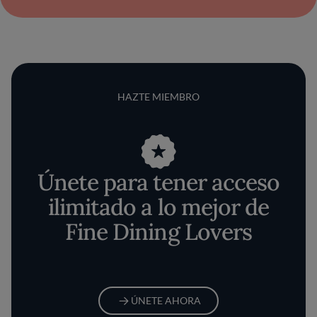
HAZTE MIEMBRO
Únete para tener acceso
ilimitado a lo mejor de
Fine Dining Lovers
ÚNETE AHORA