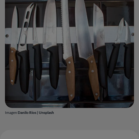
Imagen
Danilo Rios | Unsplash