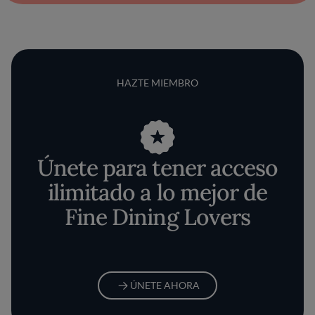
HAZTE MIEMBRO
Únete para tener acceso
ilimitado a lo mejor de
Fine Dining Lovers
ÚNETE AHORA