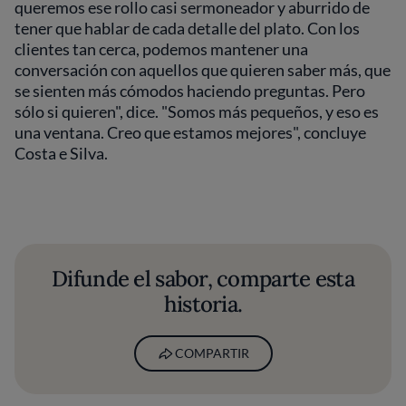
queremos ese rollo casi sermoneador y aburrido de
tener que hablar de cada detalle del plato. Con los
clientes tan cerca, podemos mantener una
conversación con aquellos que quieren saber más, que
se sienten más cómodos haciendo preguntas. Pero
sólo si quieren", dice. "Somos más pequeños, y eso es
una ventana. Creo que estamos mejores", concluye
Costa e Silva.
Difunde el sabor, comparte esta
historia.
COMPARTIR