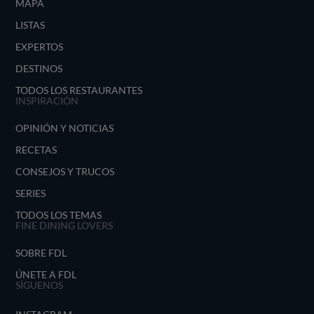
MAPA
LISTAS
EXPERTOS
DESTINOS
TODOS LOS RESTAURANTES
INSPIRACIÓN
OPINIÓN Y NOTICIAS
RECETAS
CONSEJOS Y TRUCOS
SERIES
TODOS LOS TEMAS
FINE DINING LOVERS
SOBRE FDL
ÚNETE A FDL
SÍGUENOS