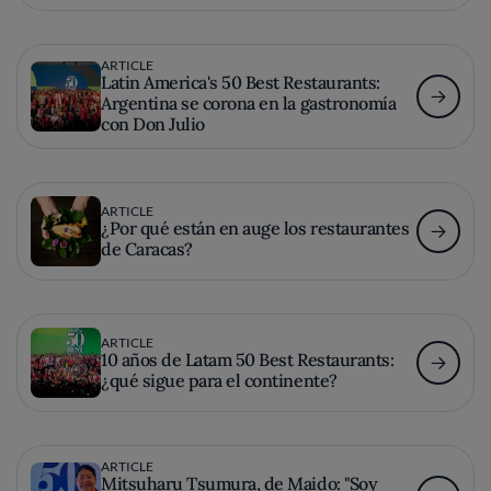
ARTICLE
Latin America's 50 Best Restaurants:
Argentina se corona en la gastronomía
con Don Julio
ARTICLE
¿Por qué están en auge los restaurantes
de Caracas?
ARTICLE
10 años de Latam 50 Best Restaurants:
¿qué sigue para el continente?
ARTICLE
Mitsuharu Tsumura, de Maido: "Soy