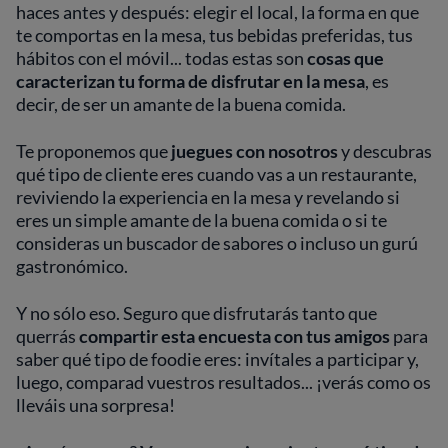
haces antes y después: elegir el local, la forma en que
te comportas en la mesa, tus bebidas preferidas, tus
hábitos con el móvil... todas estas son
cosas que
caracterizan tu forma de disfrutar en la mesa
, es
decir, de ser un amante de la buena comida.
Te proponemos que
juegues con nosotros
y descubras
qué tipo de cliente eres cuando vas a un restaurante,
reviviendo la experiencia en la mesa y revelando si
eres un simple amante de la buena comida o si te
consideras un buscador de sabores o incluso un gurú
gastronómico.
Y no sólo eso. Seguro que disfrutarás tanto que
querrás
compartir esta encuesta con tus amigos
para
saber qué tipo de foodie eres: invítales a participar y,
luego, comparad vuestros resultados... ¡verás como os
lleváis una sorpresa!