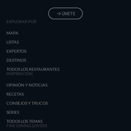
ÚNETE
EXPLORAR POR
MAPA
LISTAS
EXPERTOS
DESTINOS
TODOS LOS RESTAURANTES
INSPIRACIÓN
OPINIÓN Y NOTICIAS
RECETAS
CONSEJOS Y TRUCOS
SERIES
TODOS LOS TEMAS
FINE DINING LOVERS