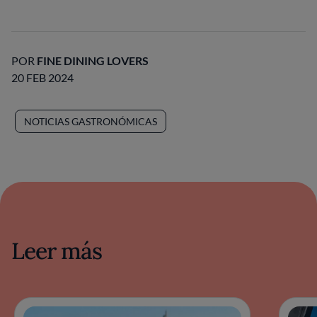
POR
FINE DINING LOVERS
20 FEB 2024
NOTICIAS GASTRONÓMICAS
Leer más