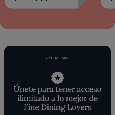
HAZTE MIEMBRO
Únete para tener acceso
ilimitado a lo mejor de
Fine Dining Lovers