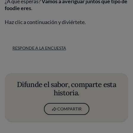
¿A qué esperas?
Vamos a averiguar juntos qué tipo de
foodie eres
.
Haz clic a continuación y diviértete.
RESPONDE A LA ENCUESTA
Difunde el sabor, comparte esta
historia.
COMPARTIR