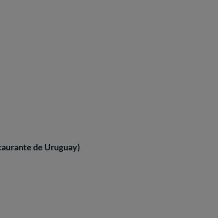
taurante de Uruguay)