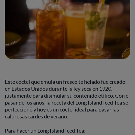
Este cóctel que emula un fresco té helado fue creado
en Estados Unidos durante la ley seca en 1920,
justamente para disimular su contenido etílico. Con el
pasar de los años, la receta del Long Island Iced Tea se
perfeccionó y hoy es un cóctel ideal para pasar las
calurosas tardes de verano.
Para hacer un Long Island Iced Tea: