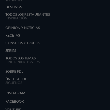
DESTINOS
TODOS LOS RESTAURANTES
INSPIRACIÓN
OPINIÓN Y NOTICIAS
RECETAS
CONSEJOS Y TRUCOS
SERIES
TODOS LOS TEMAS
FINE DINING LOVERS
SOBRE FDL
ÚNETE A FDL
SÍGUENOS
INSTAGRAM
FACEBOOK
YOUTUBE