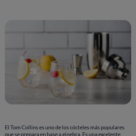
El Tom Collins es uno de los cócteles más populares
que se prepara en base a ginebra. Es una excelente