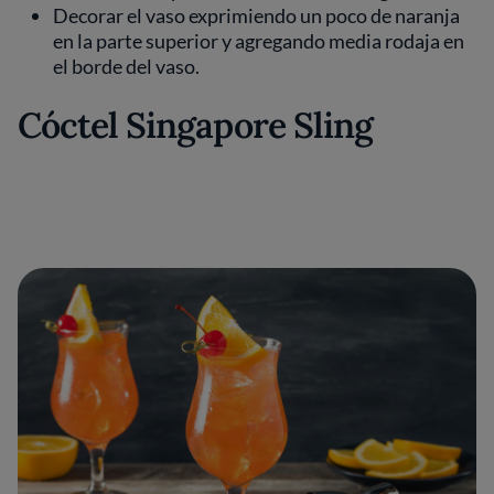
Decorar el vaso exprimiendo un poco de naranja
en la parte superior y agregando media rodaja en
el borde del vaso.
Cóctel Singapore Sling