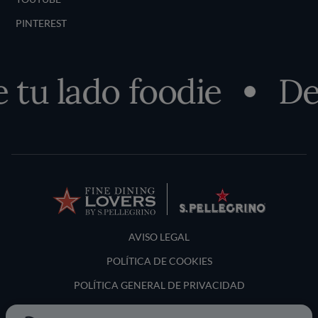
PINTEREST
u lado foodie
Desc
Terms and Conditions
AVISO LEGAL
POLÍTICA DE COOKIES
POLÍTICA GENERAL DE PRIVACIDAD
LOCATION & LANGUAGE