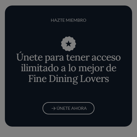
HAZTE MIEMBRO
Únete para tener acceso
ilimitado a lo mejor de
Fine Dining Lovers
ÚNETE AHORA