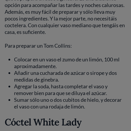
opción para acompañar las tardes y noches calurosas.
Además, es muy fácil de preparar y sólo lleva muy
pocos ingredientes. Y la mejor parte, no necesitáis
coctelera. Con cualquier vaso mediano que tengáis en
casa, es suficiente.
Para preparar un Tom Collins:
Colocar en un vaso el zumo de un limón, 100 ml
aproximadamente.
Añadir una cucharada de azúcar o sirope y dos
medidas de ginebra.
Agregar la soda, hasta completar el vaso y
remover bien para que se diluya el azúcar.
Sumar sólo uno o dos cubitos de hielo, y decorar
el vaso con una rodaja de limón.
Cóctel White Lady