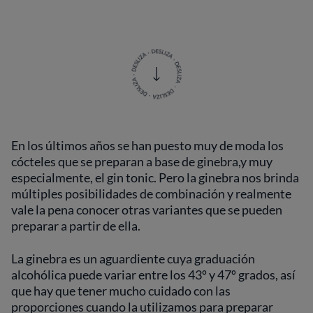
En los últimos años se han puesto muy de moda los
cócteles que se preparan a base de ginebra,y muy
especialmente, el gin tonic. Pero la ginebra nos brinda
múltiples posibilidades de combinación y realmente
vale la pena conocer otras variantes que se pueden
preparar a partir de ella.
La ginebra es un aguardiente cuya graduación
alcohólica puede variar entre los 43º y 47º grados, así
que hay que tener mucho cuidado con las
proporciones cuando la utilizamos para preparar