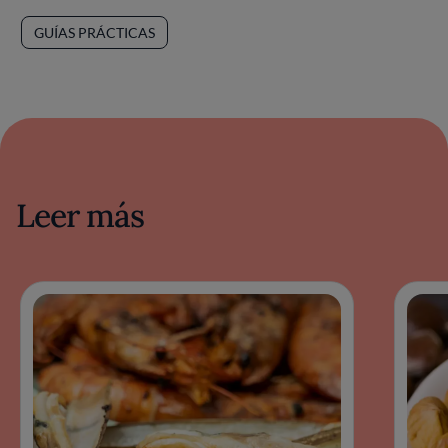
GUÍAS PRÁCTICAS
Leer más