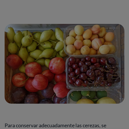
Para conservar adecuadamente las cerezas, se