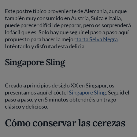
Este postre típico proveniente de Alemania, aunque
también muy consumido en Austria, Suiza e Italia,
puede parecer difícil de preparar, pero os sorprenderá
lo fácil que es. Solo hay que seguir el paso a paso aquí
propuesto para hacer la mejor
tarta Selva Negra
.
Inténtadlo y disfrutad esta delicia.
Singapore Sling
Creado a principios de siglo XX en Singapur, os
presentamos aquí el cóctel
Singapore Sling
. Seguid el
paso a paso, y en 5 minutos obtendréis un trago
clásico y delicioso.
Cómo conservar las cerezas