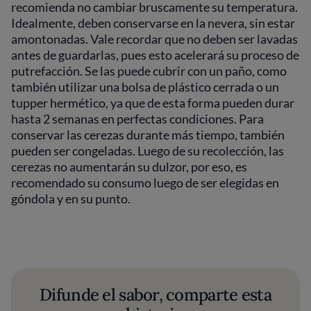
recomienda no cambiar bruscamente su temperatura.
Idealmente, deben conservarse en la nevera, sin estar
amontonadas. Vale recordar que no deben ser lavadas
antes de guardarlas, pues esto acelerará su proceso de
putrefacción. Se las puede cubrir con un paño, como
también utilizar una bolsa de plástico cerrada o un
tupper hermético, ya que de esta forma pueden durar
hasta 2 semanas en perfectas condiciones. Para
conservar las cerezas durante más tiempo, también
pueden ser congeladas. Luego de su recolección, las
cerezas no aumentarán su dulzor, por eso, es
recomendado su consumo luego de ser elegidas en
góndola y en su punto.
Difunde el sabor, comparte esta