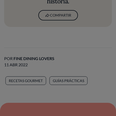
historia.
COMPARTIR
POR
FINE DINING LOVERS
11 ABR 2022
RECETAS GOURMET
GUÍAS PRÁCTICAS