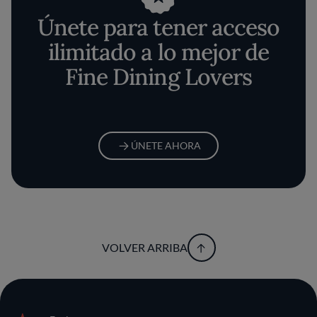
Únete para tener acceso
ilimitado a lo mejor de
Fine Dining Lovers
ÚNETE AHORA
VOLVER ARRIBA