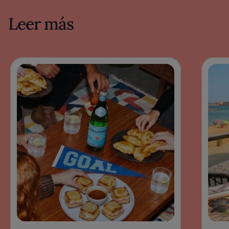
Leer más