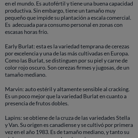
en el mundo. Es autofértil y tiene una buena capacidad
productiva. Sin embargo, tiene un tamaño muy
pequeño que impide su plantación a escala comercial.
Es adecuada para consumo personal en zonas con
escasas horas frío.
Early Burlat: esta es la variedad temprana de cerezas
por excelencia y una de las más cultivadas en Europa.
Como las Burlat, se distinguen por su piel y carne de
color rojo oscuro. Son cerezas firmes y jugosas, de un
tamaño mediano.
Marvin: auto estéril y altamente sensible al cracking.
Es un poco mejor que la variedad Burlat en cuanto a
presencia de frutos dobles.
Lapins: se obtiene de la cruza de las variedades Stella
y Van. Su origen es canadiense y se cultivó por primera
vez en el año 1983. Es de tamaño mediano, y tanto su