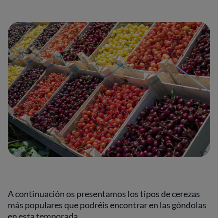
A continuación os presentamos los tipos de cerezas
más populares que podréis encontrar en las góndolas
en esta temporada.