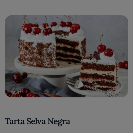
Tarta Selva Negra