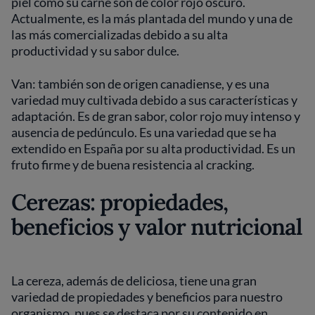
piel como su carne son de color rojo oscuro.
Actualmente, es la más plantada del mundo y una de
las más comercializadas debido a su alta
productividad y su sabor dulce.
Van: también son de origen canadiense, y es una
variedad muy cultivada debido a sus características y
adaptación. Es de gran sabor, color rojo muy intenso y
ausencia de pedúnculo. Es una variedad que se ha
extendido en España por su alta productividad. Es un
fruto firme y de buena resistencia al cracking.
Cerezas: propiedades,
beneficios y valor nutricional
La cereza, además de deliciosa, tiene una gran
variedad de propiedades y beneficios para nuestro
organismo, pues se destaca por su contenido en