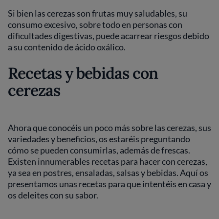
Si bien las cerezas son frutas muy saludables, su
consumo excesivo, sobre todo en personas con
dificultades digestivas, puede acarrear riesgos debido
a su contenido de ácido oxálico.
Recetas y bebidas con
cerezas
Ahora que conocéis un poco más sobre las cerezas, sus
variedades y beneficios, os estaréis preguntando
cómo se pueden consumirlas, además de frescas.
Existen innumerables recetas para hacer con cerezas,
ya sea en postres, ensaladas, salsas y bebidas. Aquí os
presentamos unas recetas para que intentéis en casa y
os deleites con su sabor.