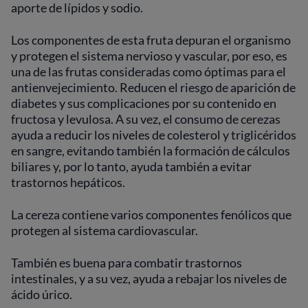
aporte de lípidos y sodio.
Los componentes de esta fruta depuran el organismo
y protegen el sistema nervioso y vascular, por eso, es
una de las frutas consideradas como óptimas para el
antienvejecimiento. Reducen el riesgo de aparición de
diabetes y sus complicaciones por su contenido en
fructosa y levulosa. A su vez, el consumo de cerezas
ayuda a reducir los niveles de colesterol y triglicéridos
en sangre, evitando también la formación de cálculos
biliares y, por lo tanto, ayuda también a evitar
trastornos hepáticos.
La cereza contiene varios componentes fenólicos que
protegen al sistema cardiovascular.
También es buena para combatir trastornos
intestinales, y a su vez, ayuda a rebajar los niveles de
ácido úrico.