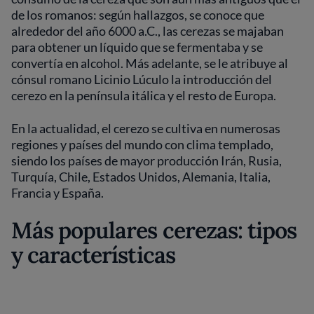
de los romanos: según hallazgos, se conoce que
alrededor del año 6000 a.C., las cerezas se majaban
para obtener un líquido que se fermentaba y se
convertía en alcohol. Más adelante, se le atribuye al
cónsul romano Licinio Lúculo la introducción del
cerezo en la península itálica y el resto de Europa.
En la actualidad, el cerezo se cultiva en numerosas
regiones y países del mundo con clima templado,
siendo los países de mayor producción Irán, Rusia,
Turquía, Chile, Estados Unidos, Alemania, Italia,
Francia y España.
Más populares cerezas: tipos
y características