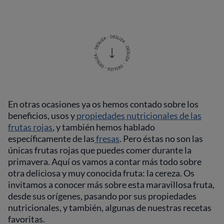
En otras ocasiones ya os hemos contado sobre los
beneficios, usos y
propiedades nutricionales de las
frutas rojas
, y también hemos hablado
específicamente de las
fresas
. Pero éstas no son las
únicas frutas rojas que puedes comer durante la
primavera. Aquí os vamos a contar más todo sobre
otra deliciosa y muy conocida fruta: la cereza. Os
invitamos a conocer más sobre esta maravillosa fruta,
desde sus orígenes, pasando por sus propiedades
nutricionales, y también, algunas de nuestras recetas
favoritas.