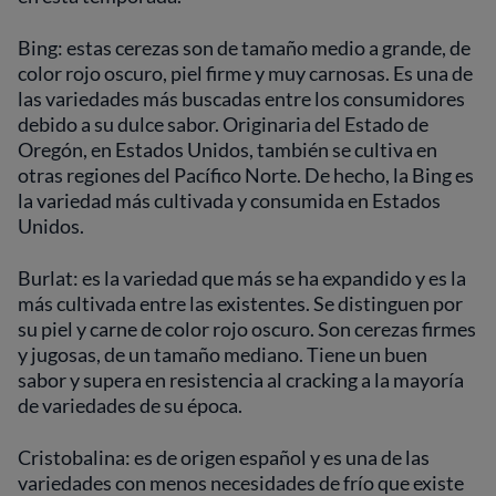
Bing: estas cerezas son de tamaño medio a grande, de
color rojo oscuro, piel firme y muy carnosas. Es una de
las variedades más buscadas entre los consumidores
debido a su dulce sabor. Originaria del Estado de
Oregón, en Estados Unidos, también se cultiva en
otras regiones del Pacífico Norte. De hecho, la Bing es
la variedad más cultivada y consumida en Estados
Unidos.
Burlat: es la variedad que más se ha expandido y es la
más cultivada entre las existentes. Se distinguen por
su piel y carne de color rojo oscuro. Son cerezas firmes
y jugosas, de un tamaño mediano. Tiene un buen
sabor y supera en resistencia al cracking a la mayoría
de variedades de su época.
Cristobalina: es de origen español y es una de las
variedades con menos necesidades de frío que existe