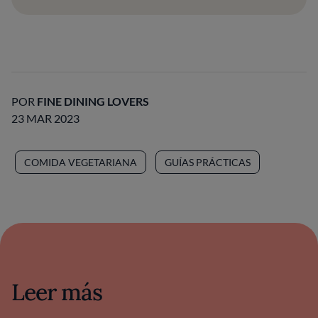
POR
FINE DINING LOVERS
23 MAR 2023
COMIDA VEGETARIANA
GUÍAS PRÁCTICAS
Leer más