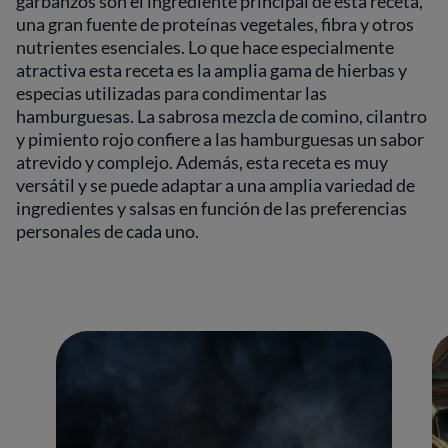
garbanzos son el ingrediente principal de esta receta,
una gran fuente de proteínas vegetales, fibra y otros
nutrientes esenciales. Lo que hace especialmente
atractiva esta receta es la amplia gama de hierbas y
especias utilizadas para condimentar las
hamburguesas. La sabrosa mezcla de comino, cilantro
y pimiento rojo confiere a las hamburguesas un sabor
atrevido y complejo. Además, esta receta es muy
versátil y se puede adaptar a una amplia variedad de
ingredientes y salsas en función de las preferencias
personales de cada uno.