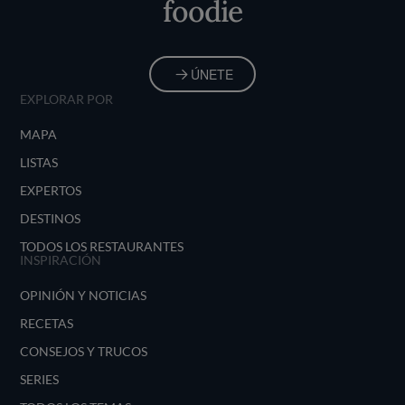
foodie
ÚNETE
EXPLORAR POR
MAPA
LISTAS
EXPERTOS
DESTINOS
TODOS LOS RESTAURANTES
INSPIRACIÓN
OPINIÓN Y NOTICIAS
RECETAS
CONSEJOS Y TRUCOS
SERIES