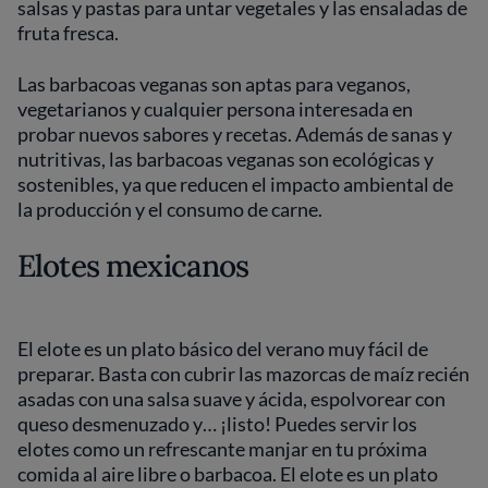
salsas y pastas para untar vegetales y las ensaladas de
fruta fresca.
Las barbacoas veganas son aptas para veganos,
vegetarianos y cualquier persona interesada en
probar nuevos sabores y recetas. Además de sanas y
nutritivas, las barbacoas veganas son ecológicas y
sostenibles, ya que reducen el impacto ambiental de
la producción y el consumo de carne.
Elotes mexicanos
El elote es un plato básico del verano muy fácil de
preparar. Basta con cubrir las mazorcas de maíz recién
asadas con una salsa suave y ácida, espolvorear con
queso desmenuzado y… ¡listo! Puedes servir los
elotes como un refrescante manjar en tu próxima
comida al aire libre o barbacoa. El elote es un plato