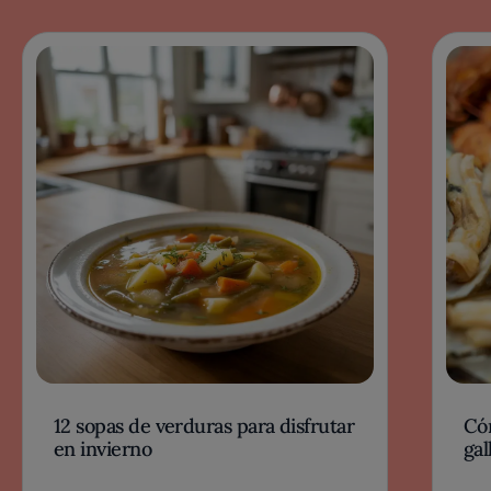
12 sopas de verduras para disfrutar
Có
en invierno
gal