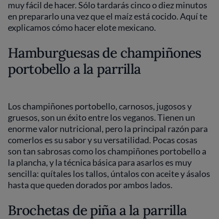
muy fácil de hacer. Sólo tardarás cinco o diez minutos
en prepararlo una vez que el maíz está cocido. Aquí te
explicamos cómo hacer elote mexicano.
Hamburguesas de champiñones
portobello a la parrilla
Los champiñones portobello, carnosos, jugosos y
gruesos, son un éxito entre los veganos. Tienen un
enorme valor nutricional, pero la principal razón para
comerlos es su sabor y su versatilidad. Pocas cosas
son tan sabrosas como los champiñones portobello a
la plancha, y la técnica básica para asarlos es muy
sencilla: quítales los tallos, úntalos con aceite y ásalos
hasta que queden dorados por ambos lados.
Brochetas de piña a la parrilla