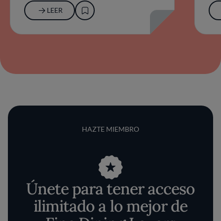
LEER
HAZTE MIEMBRO
Únete para tener acceso
ilimitado a lo mejor de