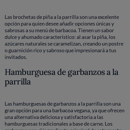
Las brochetas de piña a la parrilla son una excelente
opción para quien desee añadir opciones únicas y
sabrosas a su menú de barbacoa. Tienen un sabor
dulce y ahumado característico: al asar la piña, los
azúcares naturales se caramelizan, creando un postre
o guarnición rico y sabroso que impresionará a tus
invitados.
Hamburguesa de garbanzos a la
parrilla
Las hamburguesas de garbanzos a la parrilla son una
gran opción para una barbacoa vegana, ya que ofrecen
una alternativa deliciosa y satisfactoria a las
hamburguesas tradicionales a base de carne. Los