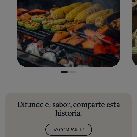
Difunde el sabor, comparte esta
historia.
COMPARTIR