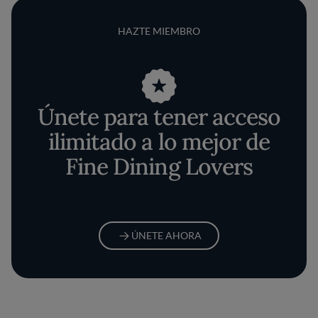
HAZTE MIEMBRO
Únete para tener acceso
ilimitado a lo mejor de
Fine Dining Lovers
ÚNETE AHORA