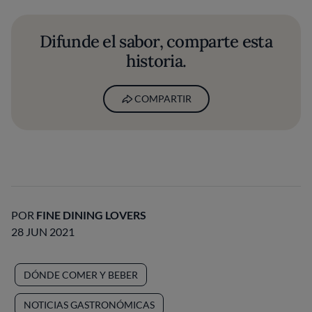
Difunde el sabor, comparte esta
historia.
COMPARTIR
POR
FINE DINING LOVERS
28 JUN 2021
DÓNDE COMER Y BEBER
NOTICIAS GASTRONÓMICAS