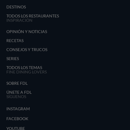
DESTINOS
TODOS LOS RESTAURANTES
INSPIRACIÓN
OPINIÓN Y NOTICIAS
RECETAS
CONSEJOS Y TRUCOS
SERIES
TODOS LOS TEMAS
FINE DINING LOVERS
SOBRE FDL
ÚNETE A FDL
SÍGUENOS
INSTAGRAM
FACEBOOK
YOUTUBE