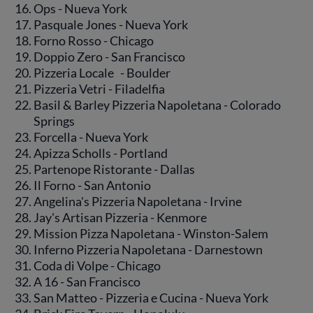
Ops - Nueva York
Pasquale Jones - Nueva York
Forno Rosso - Chicago
Doppio Zero - San Francisco
Pizzeria Locale - Boulder
Pizzeria Vetri - Filadelfia
Basil & Barley Pizzeria Napoletana - Colorado
Springs
Forcella - Nueva York
Apizza Scholls - Portland
Partenope Ristorante - Dallas
Il Forno - San Antonio
Angelina's Pizzeria Napoletana - Irvine
Jay's Artisan Pizzeria - Kenmore
Mission Pizza Napoletana - Winston-Salem
Inferno Pizzeria Napoletana - Darnestown
Coda di Volpe - Chicago
A 16 - San Francisco
San Matteo - Pizzeria e Cucina - Nueva York