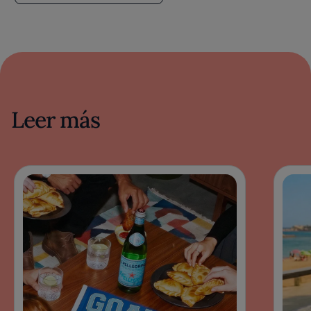
Leer más