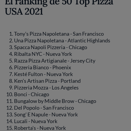
El ranking de 50 Top Pizza
USA 2021
Tony's Pizza Napoletana - San Francisco
Una Pizza Napoletana - Atlantic Highlands
Spacca Napoli Pizzeria - Chicago
Ribalta NYC - Nueva York
Razza Pizza Artigianale - Jersey City
Pizzeria Bianco - Phoenix
Kesté Fulton - Nueva York
Ken’s Artisan Pizza - Portland
Pizzeria Mozza - Los Angeles
Bonci - Chicago
Bungalow by Middle Brow - Chicago
Del Popolo - San Francisco
Song' E Napule - Nueva York
Lucali - Nueva York
Roberta's - Nueva York