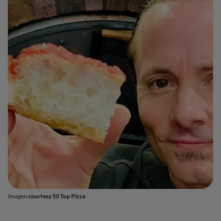
Imagen
courtesy 50 Top Pizza