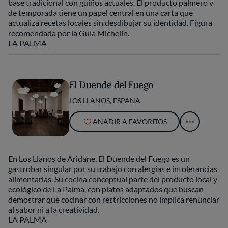
base tradicional con guiños actuales. El producto palmero y
de temporada tiene un papel central en una carta que
actualiza recetas locales sin desdibujar su identidad. Figura
recomendada por la Guía Michelin.
LA PALMA
El Duende del Fuego
LOS LLANOS, ESPAÑA
AÑADIR A FAVORITOS
En Los Llanos de Aridane, El Duende del Fuego es un
gastrobar singular por su trabajo con alergias e intolerancias
alimentarias. Su cocina conceptual parte del producto local y
ecológico de La Palma, con platos adaptados que buscan
demostrar que cocinar con restricciones no implica renunciar
al sabor ni a la creatividad.
LA PALMA