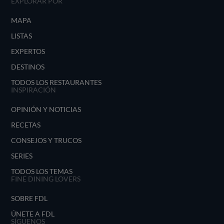
EXPLORAR POR
MAPA
LISTAS
EXPERTOS
DESTINOS
TODOS LOS RESTAURANTES
INSPIRACIÓN
OPINIÓN Y NOTICIAS
RECETAS
CONSEJOS Y TRUCOS
SERIES
TODOS LOS TEMAS
FINE DINING LOVERS
SOBRE FDL
ÚNETE A FDL
SÍGUENOS