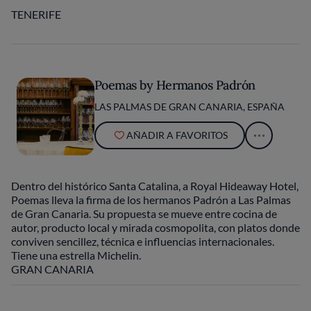
TENERIFE
Poemas by Hermanos Padrón
LAS PALMAS DE GRAN CANARIA, ESPAÑA
AÑADIR A FAVORITOS
Dentro del histórico Santa Catalina, a Royal Hideaway Hotel,
Poemas lleva la firma de los hermanos Padrón a Las Palmas
de Gran Canaria. Su propuesta se mueve entre cocina de
autor, producto local y mirada cosmopolita, con platos donde
conviven sencillez, técnica e influencias internacionales.
Tiene una estrella Michelin.
GRAN CANARIA