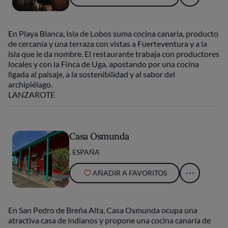
En Playa Blanca, Isla de Lobos suma cocina canaria, producto
de cercanía y una terraza con vistas a Fuerteventura y a la
isla que le da nombre. El restaurante trabaja con productores
locales y con la Finca de Uga, apostando por una cocina
ligada al paisaje, a la sostenibilidad y al sabor del
archipiélago.
LANZAROTE
Casa Osmunda
, ESPAÑA
AÑADIR A FAVORITOS
En San Pedro de Breña Alta, Casa Osmunda ocupa una
atractiva casa de indianos y propone una cocina canaria de