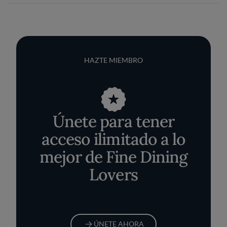
HAZTE MIEMBRO
Únete para tener
acceso ilimitado a lo
mejor de Fine Dining
Lovers
ÚNETE AHORA