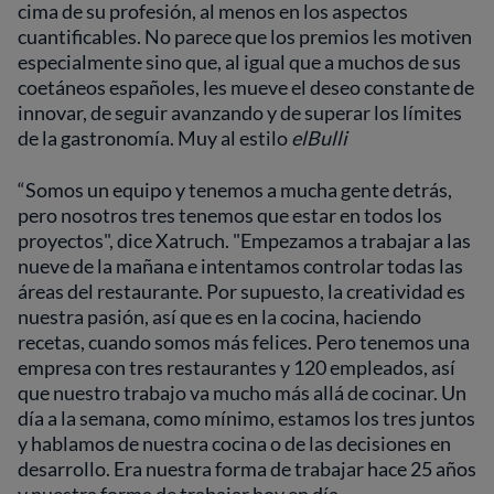
cima de su profesión, al menos en los aspectos
cuantificables. No parece que los premios les motiven
especialmente sino que, al igual que a muchos de sus
coetáneos españoles, les mueve el deseo constante de
innovar, de seguir avanzando y de superar los límites
de la gastronomía. Muy al estilo
elBulli
“Somos un equipo y tenemos a mucha gente detrás,
pero nosotros tres tenemos que estar en todos los
proyectos", dice Xatruch. "Empezamos a trabajar a las
nueve de la mañana e intentamos controlar todas las
áreas del restaurante. Por supuesto, la creatividad es
nuestra pasión, así que es en la cocina, haciendo
recetas, cuando somos más felices. Pero tenemos una
empresa con tres restaurantes y 120 empleados, así
que nuestro trabajo va mucho más allá de cocinar. Un
día a la semana, como mínimo, estamos los tres juntos
y hablamos de nuestra cocina o de las decisiones en
desarrollo. Era nuestra forma de trabajar hace 25 años