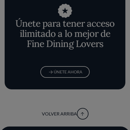
Únete para tener acceso
ilimitado a lo mejor de
Fine Dining Lovers
ÚNETE AHORA
VOLVER ARRIBA