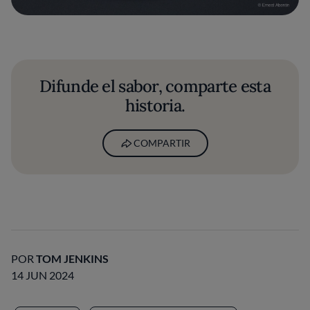
Difunde el sabor, comparte esta
historia.
COMPARTIR
POR
TOM JENKINS
14 JUN 2024