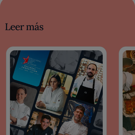
Leer más