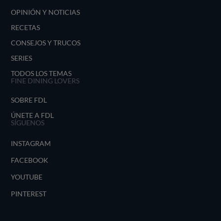
OPINIÓN Y NOTICIAS
RECETAS
CONSEJOS Y TRUCOS
SERIES
TODOS LOS TEMAS
FINE DINING LOVERS
SOBRE FDL
ÚNETE A FDL
SÍGUENOS
INSTAGRAM
FACEBOOK
YOUTUBE
PINTEREST