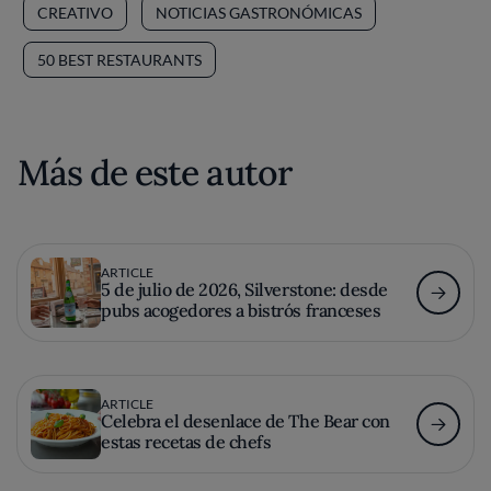
CREATIVO
NOTICIAS GASTRONÓMICAS
50 BEST RESTAURANTS
Más de este autor
ARTICLE
5 de julio de 2026, Silverstone: desde
pubs acogedores a bistrós franceses
ARTICLE
Celebra el desenlace de The Bear con
estas recetas de chefs