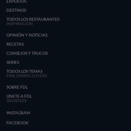
EXPERTOS
DESTINOS
TODOS LOS RESTAURANTES
INSPIRACIÓN
OPINIÓN Y NOTICIAS
RECETAS
CONSEJOS Y TRUCOS
SERIES
TODOS LOS TEMAS
FINE DINING LOVERS
SOBRE FDL
ÚNETE A FDL
SÍGUENOS
INSTAGRAM
FACEBOOK