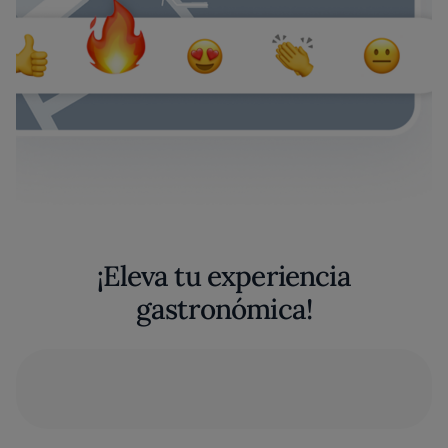
¡Eleva tu experiencia
gastronómica!