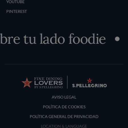
YOUTUBE
PINTEREST
re tu lado foodie
Terms and Conditions
AVISO LEGAL
POLÍTICA DE COOKIES
POLÍTICA GENERAL DE PRIVACIDAD
LOCATION & LANGUAGE