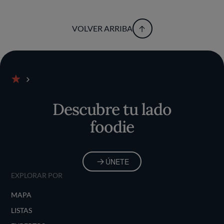
VOLVER ARRIBA
Inicio
Descubre tu lado
foodie
ÚNETE
EXPLORAR POR
MAPA
LISTAS