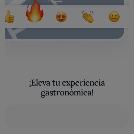
¡Eleva tu experiencia
gastronómica!