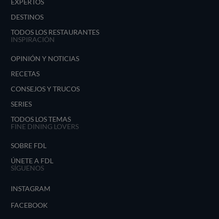
EXPERTOS
DESTINOS
TODOS LOS RESTAURANTES
INSPIRACIÓN
OPINIÓN Y NOTICIAS
RECETAS
CONSEJOS Y TRUCOS
SERIES
TODOS LOS TEMAS
FINE DINING LOVERS
SOBRE FDL
ÚNETE A FDL
SÍGUENOS
INSTAGRAM
FACEBOOK