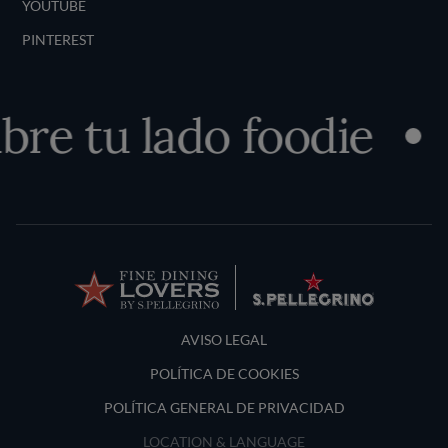
YOUTUBE
PINTEREST
re tu lado foodie
Terms and Conditions
AVISO LEGAL
POLÍTICA DE COOKIES
POLÍTICA GENERAL DE PRIVACIDAD
LOCATION & LANGUAGE