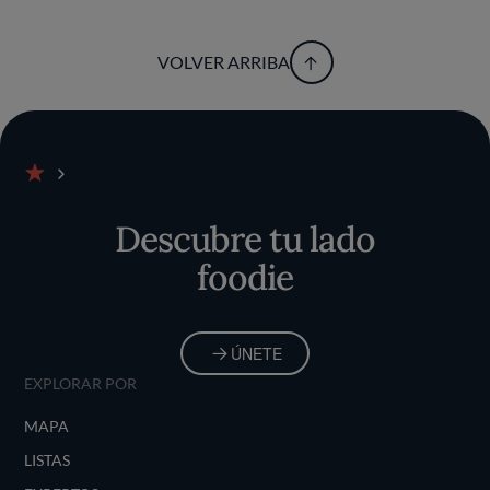
VOLVER ARRIBA
Inicio
Descubre tu lado
foodie
ÚNETE
EXPLORAR POR
MAPA
LISTAS