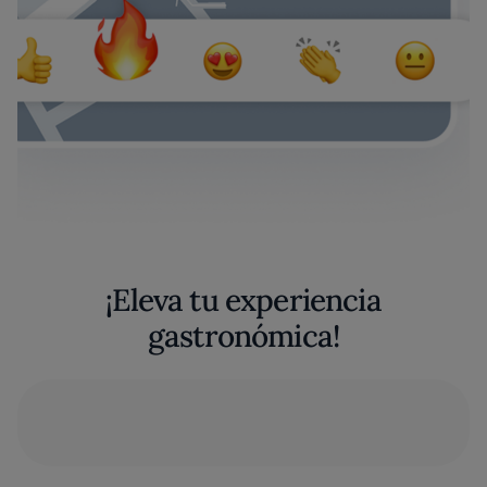
¡Eleva tu experiencia
gastronómica!