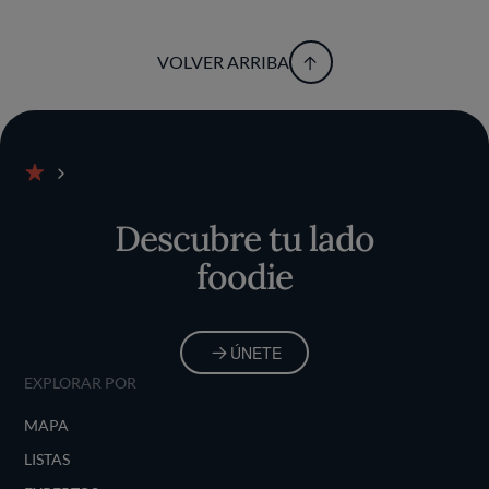
VOLVER ARRIBA
Inicio
Descubre tu lado
foodie
ÚNETE
EXPLORAR POR
MAPA
LISTAS