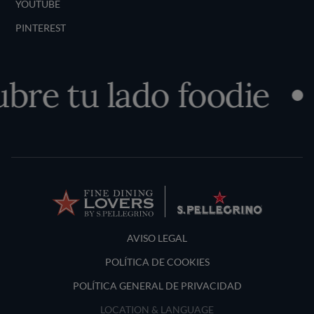
YOUTUBE
PINTEREST
bre tu lado foodie
Terms and Conditions
AVISO LEGAL
POLÍTICA DE COOKIES
POLÍTICA GENERAL DE PRIVACIDAD
LOCATION & LANGUAGE