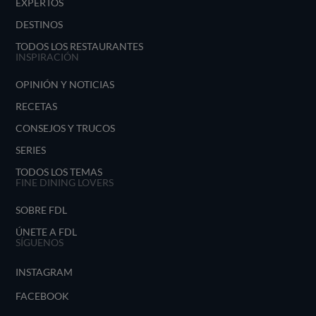
EXPERTOS
DESTINOS
TODOS LOS RESTAURANTES
INSPIRACIÓN
OPINIÓN Y NOTICIAS
RECETAS
CONSEJOS Y TRUCOS
SERIES
TODOS LOS TEMAS
FINE DINING LOVERS
SOBRE FDL
ÚNETE A FDL
SÍGUENOS
INSTAGRAM
FACEBOOK