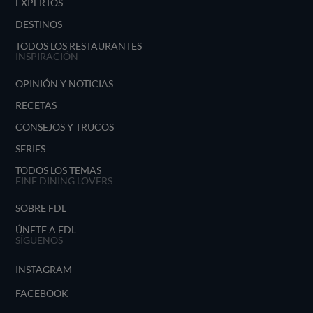
EXPERTOS
DESTINOS
TODOS LOS RESTAURANTES
INSPIRACIÓN
OPINIÓN Y NOTICIAS
RECETAS
CONSEJOS Y TRUCOS
SERIES
TODOS LOS TEMAS
FINE DINING LOVERS
SOBRE FDL
ÚNETE A FDL
SÍGUENOS
INSTAGRAM
FACEBOOK