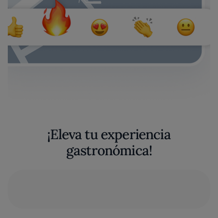
¡Eleva tu experiencia
gastronómica!