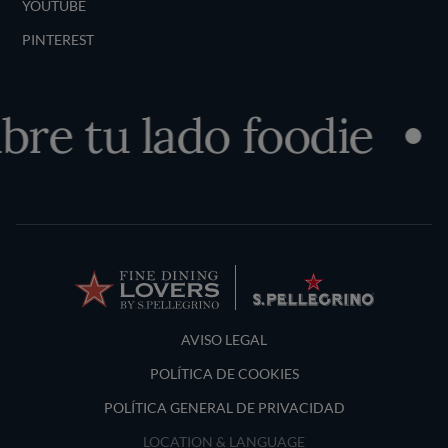
YOUTUBE
PINTEREST
re tu lado foodie
Terms and Conditions
AVISO LEGAL
POLÍTICA DE COOKIES
POLÍTICA GENERAL DE PRIVACIDAD
LOCATION & LANGUAGE