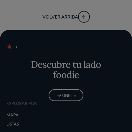
VOLVER ARRIBA
Inicio
Descubre tu lado
foodie
ÚNETE
EXPLORAR POR
MAPA
LISTAS