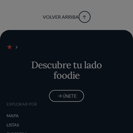
VOLVER ARRIBA
Inicio
Descubre tu lado
foodie
ÚNETE
EXPLORAR POR
MAPA
LISTAS