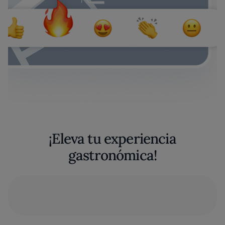
¡Eleva tu experiencia
gastronómica!