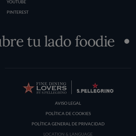
YOUTUBE
PINTEREST
bre tu lado foodie
Terms and Conditions
AVISO LEGAL
POLÍTICA DE COOKIES
POLÍTICA GENERAL DE PRIVACIDAD
LOCATION & LANGUAGE