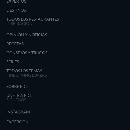
EXPERTOS
DESTINOS
TODOS LOS RESTAURANTES
INSPIRACIÓN
OPINIÓN Y NOTICIAS
RECETAS
CONSEJOS Y TRUCOS
SERIES
TODOS LOS TEMAS
FINE DINING LOVERS
SOBRE FDL
ÚNETE A FDL
SÍGUENOS
INSTAGRAM
FACEBOOK