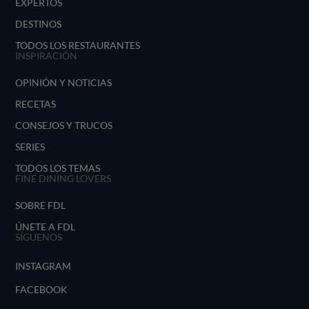
EXPERTOS
DESTINOS
TODOS LOS RESTAURANTES
INSPIRACIÓN
OPINIÓN Y NOTICIAS
RECETAS
CONSEJOS Y TRUCOS
SERIES
TODOS LOS TEMAS
FINE DINING LOVERS
SOBRE FDL
ÚNETE A FDL
SÍGUENOS
INSTAGRAM
FACEBOOK