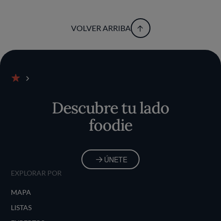
VOLVER ARRIBA
Inicio
Descubre tu lado
foodie
ÚNETE
EXPLORAR POR
MAPA
LISTAS