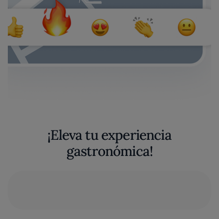
¡Eleva tu experiencia
gastronómica!