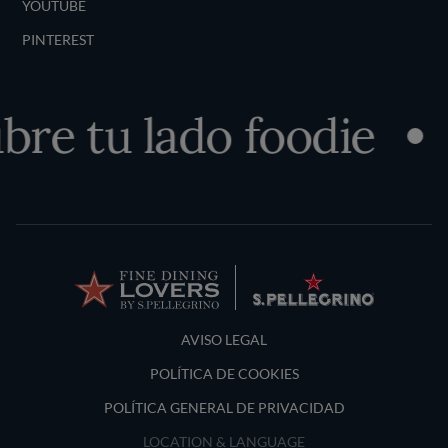
YOUTUBE
PINTEREST
re tu lado foodie
Terms and Conditions
AVISO LEGAL
POLÍTICA DE COOKIES
POLÍTICA GENERAL DE PRIVACIDAD
LOCATION & LANGUAGE