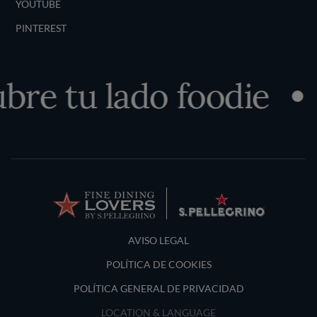
YOUTUBE
PINTEREST
bre tu lado foodie
Terms and Conditions
AVISO LEGAL
POLÍTICA DE COOKIES
POLÍTICA GENERAL DE PRIVACIDAD
LOCATION & LANGUAGE