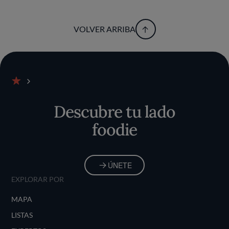
VOLVER ARRIBA
Inicio
Descubre tu lado
foodie
ÚNETE
EXPLORAR POR
MAPA
LISTAS