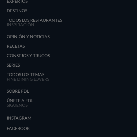
EXPERTOS
DESTINOS
TODOS LOS RESTAURANTES
INSPIRACIÓN
OPINIÓN Y NOTICIAS
RECETAS
CONSEJOS Y TRUCOS
SERIES
TODOS LOS TEMAS
FINE DINING LOVERS
SOBRE FDL
ÚNETE A FDL
SÍGUENOS
INSTAGRAM
FACEBOOK