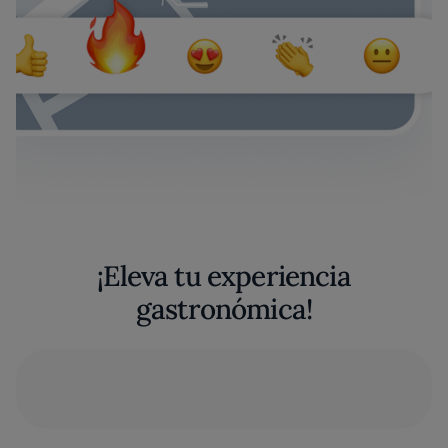
¡Eleva tu experiencia
gastronómica!