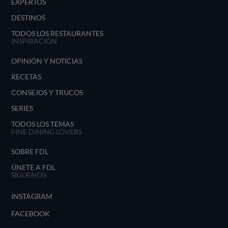
EXPERTOS
DESTINOS
TODOS LOS RESTAURANTES
INSPIRACIÓN
OPINIÓN Y NOTICIAS
RECETAS
CONSEJOS Y TRUCOS
SERIES
TODOS LOS TEMAS
FINE DINING LOVERS
SOBRE FDL
ÚNETE A FDL
SÍGUENOS
INSTAGRAM
FACEBOOK