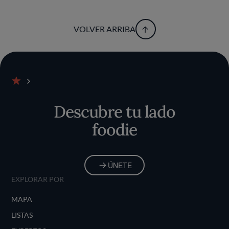
VOLVER ARRIBA
Inicio
Descubre tu lado
foodie
ÚNETE
EXPLORAR POR
MAPA
LISTAS