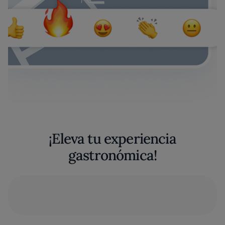
¡Eleva tu experiencia
gastronómica!