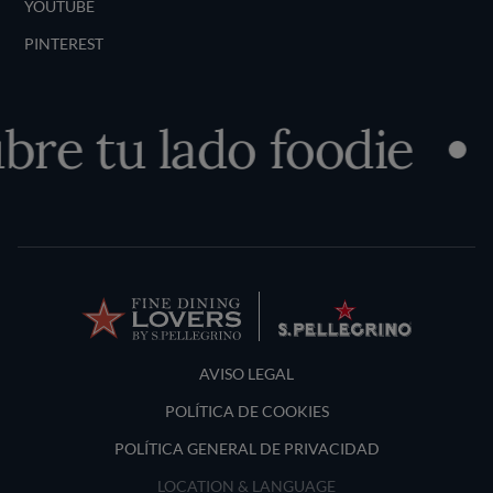
YOUTUBE
PINTEREST
re tu lado foodie
Terms and Conditions
AVISO LEGAL
POLÍTICA DE COOKIES
POLÍTICA GENERAL DE PRIVACIDAD
LOCATION & LANGUAGE