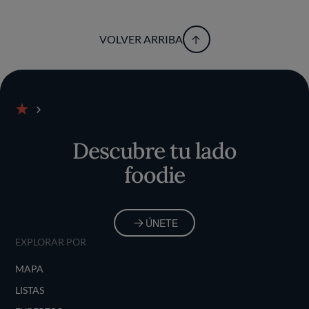
VOLVER ARRIBA
Inicio
Descubre tu lado
foodie
ÚNETE
EXPLORAR POR
MAPA
LISTAS