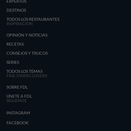
EXPERTOS
DESTINOS
TODOS LOS RESTAURANTES
INSPIRACIÓN
OPINIÓN Y NOTICIAS
RECETAS
CONSEJOS Y TRUCOS
SERIES
TODOS LOS TEMAS
FINE DINING LOVERS
SOBRE FDL
ÚNETE A FDL
SÍGUENOS
INSTAGRAM
FACEBOOK