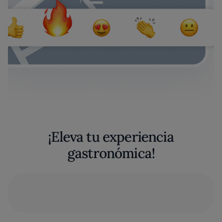
¡Eleva tu experiencia
gastronómica!