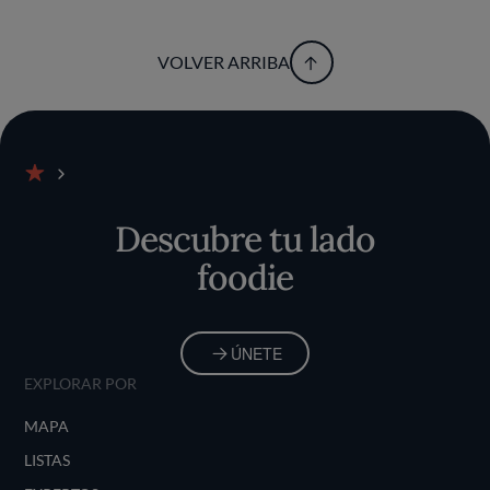
VOLVER ARRIBA
Inicio
Descubre tu lado
foodie
ÚNETE
EXPLORAR POR
MAPA
LISTAS