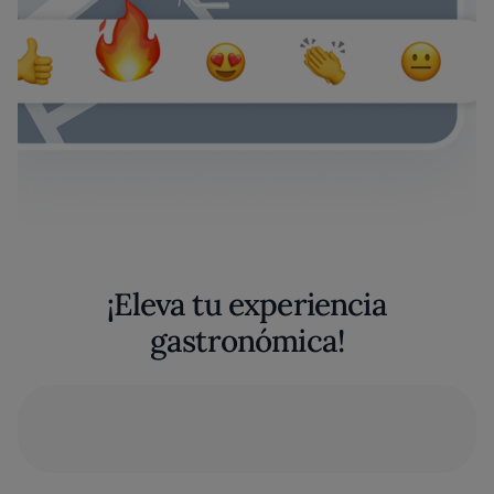
¡Eleva tu experiencia
gastronómica!