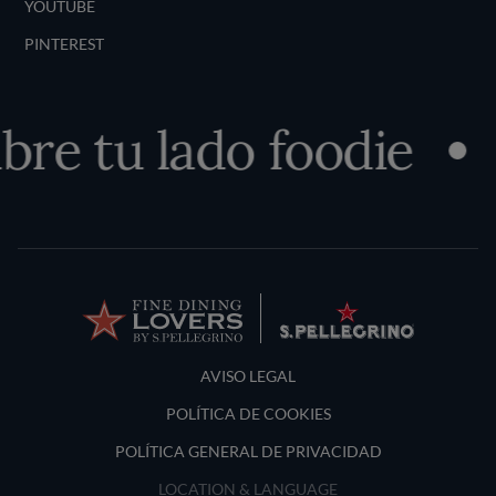
YOUTUBE
PINTEREST
re tu lado foodie
Terms and Conditions
AVISO LEGAL
POLÍTICA DE COOKIES
POLÍTICA GENERAL DE PRIVACIDAD
LOCATION & LANGUAGE