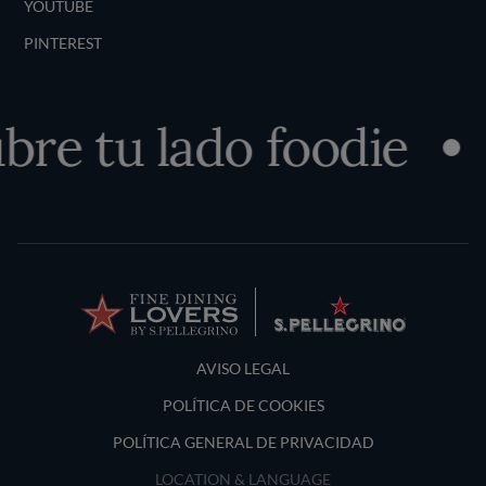
YOUTUBE
PINTEREST
re tu lado foodie
Terms and Conditions
AVISO LEGAL
POLÍTICA DE COOKIES
POLÍTICA GENERAL DE PRIVACIDAD
LOCATION & LANGUAGE