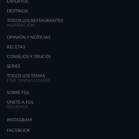
EXPERTOS
DESTINOS
TODOS LOS RESTAURANTES
INSPIRACIÓN
OPINIÓN Y NOTICIAS
RECETAS
CONSEJOS Y TRUCOS
SERIES
TODOS LOS TEMAS
FINE DINING LOVERS
SOBRE FDL
ÚNETE A FDL
SÍGUENOS
INSTAGRAM
FACEBOOK