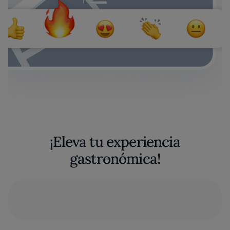
¡Eleva tu experiencia
gastronómica!