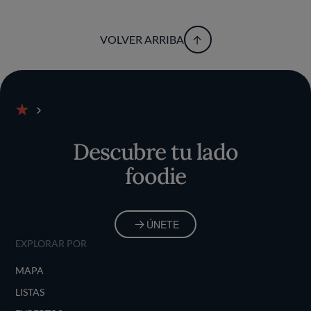
VOLVER ARRIBA
Inicio
Descubre tu lado
foodie
ÚNETE
EXPLORAR POR
MAPA
LISTAS