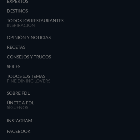
EXPERTOS
DESTINOS
TODOS LOS RESTAURANTES
INSPIRACIÓN
OPINIÓN Y NOTICIAS
RECETAS
CONSEJOS Y TRUCOS
SERIES
TODOS LOS TEMAS
FINE DINING LOVERS
SOBRE FDL
ÚNETE A FDL
SÍGUENOS
INSTAGRAM
FACEBOOK