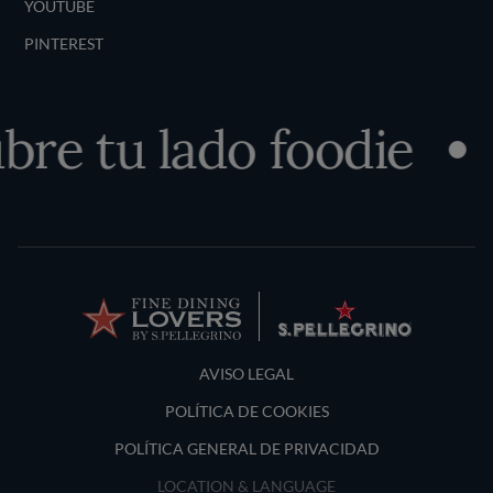
YOUTUBE
PINTEREST
re tu lado foodie
Terms and Conditions
AVISO LEGAL
POLÍTICA DE COOKIES
POLÍTICA GENERAL DE PRIVACIDAD
LOCATION & LANGUAGE