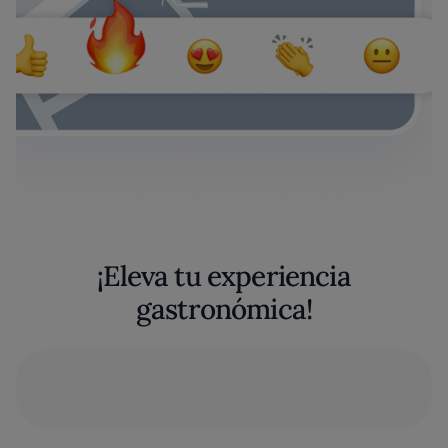
¡Eleva tu experiencia
gastronómica!