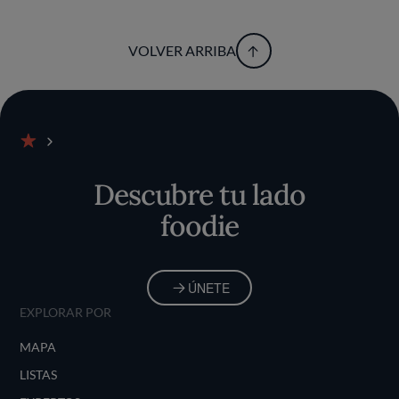
VOLVER ARRIBA
Inicio
Descubre tu lado
foodie
ÚNETE
EXPLORAR POR
MAPA
LISTAS