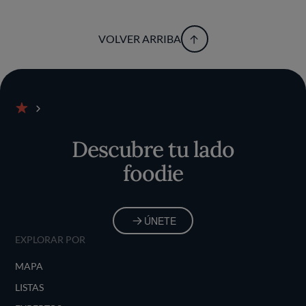
VOLVER ARRIBA
Inicio
Descubre tu lado
foodie
ÚNETE
EXPLORAR POR
MAPA
LISTAS