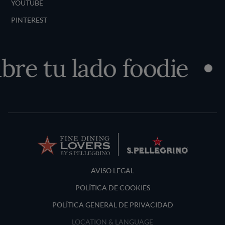
YOUTUBE
PINTEREST
re tu lado foodie
Terms and Conditions
AVISO LEGAL
POLÍTICA DE COOKIES
POLÍTICA GENERAL DE PRIVACIDAD
LOCATION & LANGUAGE