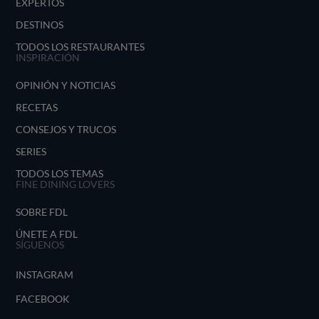
EXPERTOS
DESTINOS
TODOS LOS RESTAURANTES
INSPIRACIÓN
OPINIÓN Y NOTICIAS
RECETAS
CONSEJOS Y TRUCOS
SERIES
TODOS LOS TEMAS
FINE DINING LOVERS
SOBRE FDL
ÚNETE A FDL
SÍGUENOS
INSTAGRAM
FACEBOOK