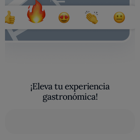
¡Eleva tu experiencia
gastronómica!