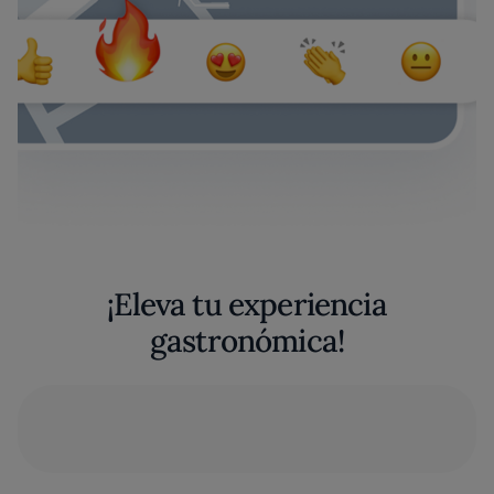
¡Eleva tu experiencia
gastronómica!