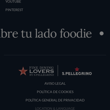
YOUTUBE
PINTEREST
re tu lado foodie
Terms and Conditions
AVISO LEGAL
POLÍTICA DE COOKIES
POLÍTICA GENERAL DE PRIVACIDAD
LOCATION & LANGUAGE