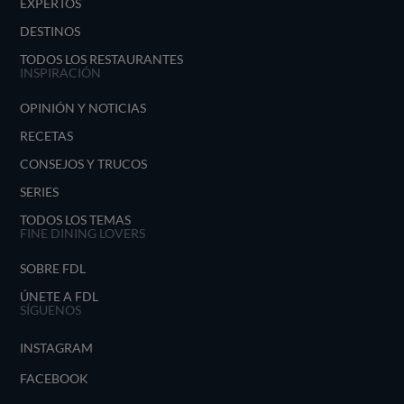
EXPERTOS
DESTINOS
TODOS LOS RESTAURANTES
INSPIRACIÓN
OPINIÓN Y NOTICIAS
RECETAS
CONSEJOS Y TRUCOS
SERIES
TODOS LOS TEMAS
FINE DINING LOVERS
SOBRE FDL
ÚNETE A FDL
SÍGUENOS
INSTAGRAM
FACEBOOK