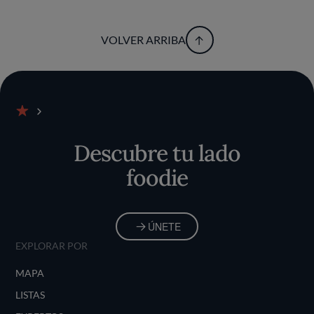
VOLVER ARRIBA
Inicio
Descubre tu lado
foodie
ÚNETE
EXPLORAR POR
MAPA
LISTAS