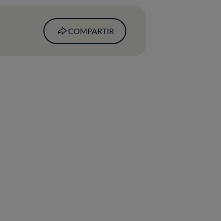
COMPARTIR