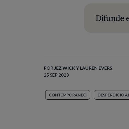
Difunde e
POR
JEZ WICK Y LAUREN EVERS
25 SEP 2023
CONTEMPORÁNEO
DESPERDICIO A